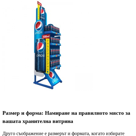
Размер и форма: Намиране на правилното място за
вашата хранителна витрина
Друго съображение е размерът и формата, когато избирате