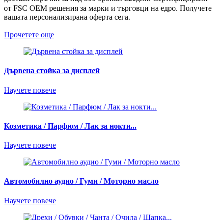
от FSC OEM решения за марки и търговци на едро. Получете
вашата персонализирана оферта сега
.
Прочетете още
Дървена стойка за дисплей
Научете повече
Козметика / Парфюм / Лак за нокти...
Научете повече
Автомобилно аудио / Гуми / Моторно масло
Научете повече