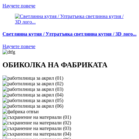
Научете повече
Светлинна кутия / Ултратънка светлинна кутия / 3D лого...
Научете повече
ОБИКОЛКА НА ФАБРИКАТА