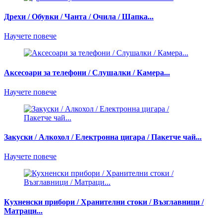
Дрехи / Обувки / Чанта / Очила / Шапка...
Научете повече
Аксесоари за телефони / Слушалки / Камера...
Научете повече
Закуски / Алкохол / Електронна цигара / Пакетче чай...
Научете повече
Кухненски прибори / Хранителни стоки / Възглавници /
Матраци...