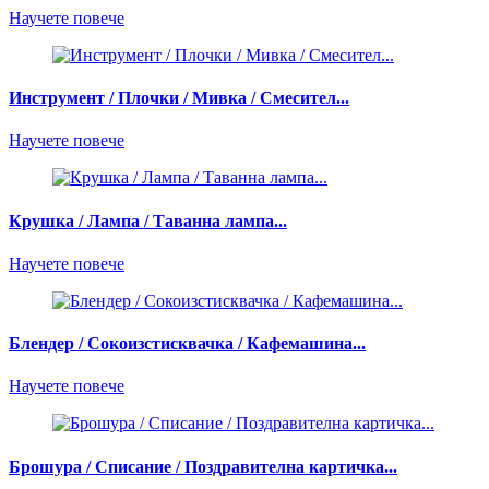
Научете повече
Инструмент / Плочки / Мивка / Смесител...
Научете повече
Крушка / Лампа / Таванна лампа...
Научете повече
Блендер / Сокоизстисквачка / Кафемашина...
Научете повече
Брошура / Списание / Поздравителна картичка...