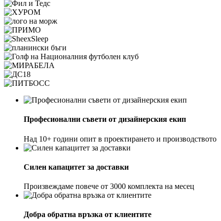
Професионални съвети от дизайнерския екип
Над 10+ години опит в проектирането и производството
Силен капацитет за доставки
Произвеждаме повече от 3000 комплекта на месец
Добра обратна връзка от клиентите