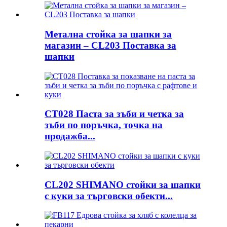
Метална стойка за шапки за
магазин – CL203 Поставка за
шапки
CT028 Паста за зъби и четка за
зъби по поръчка, точка на
продажба...
CL202 SHIMANO стойки за шапки
с куки за търговски обекти...