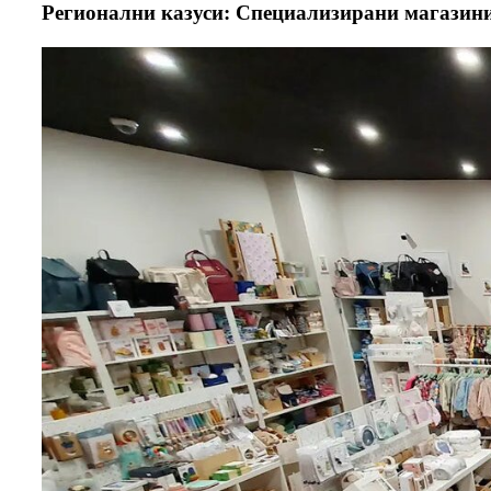
Регионални казуси: Специализирани магазин