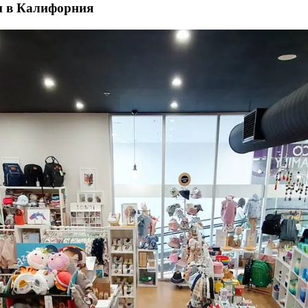
и в Калифорния