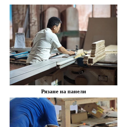
Рязане на панели