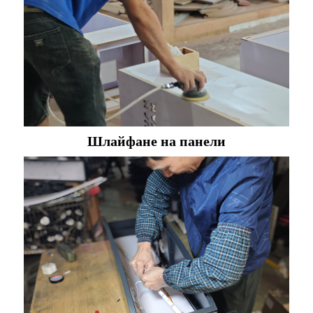
Шлайфане на панели